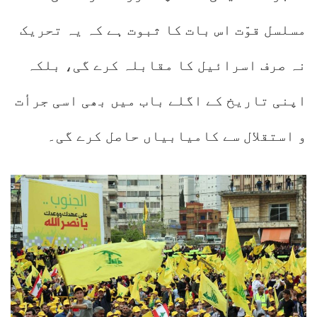
مسلسل قوّت اس بات کا ثبوت ہے کہ یہ تحریک
نہ صرف اسرائیل کا مقابلہ کرے گی، بلکہ
اپنی تاریخ کے اگلے باب میں بھی اسی جرأت
و استقلال سے کامیابیاں حاصل کرے گی۔