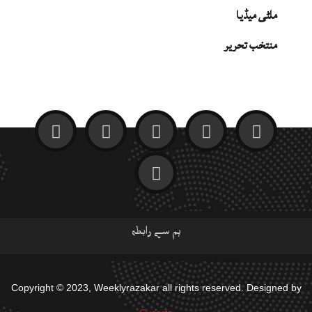
ملٹی میڈیا
منتخب تحریر
ہم سے رابطہ
Copyright © 2023, Weeklyrazakar all rights reserved. Designed by