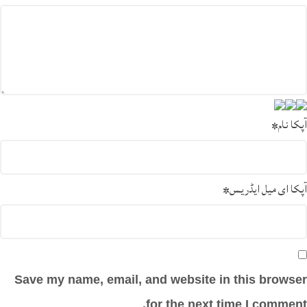
آپکا نام
*
آپکا ای میل ایڈریس
*
Save my name, email, and website in this browser
for the next time I comment.