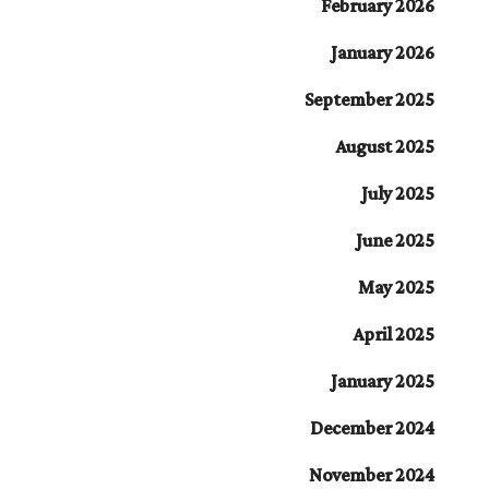
February 2026
January 2026
September 2025
August 2025
July 2025
June 2025
May 2025
April 2025
January 2025
December 2024
November 2024