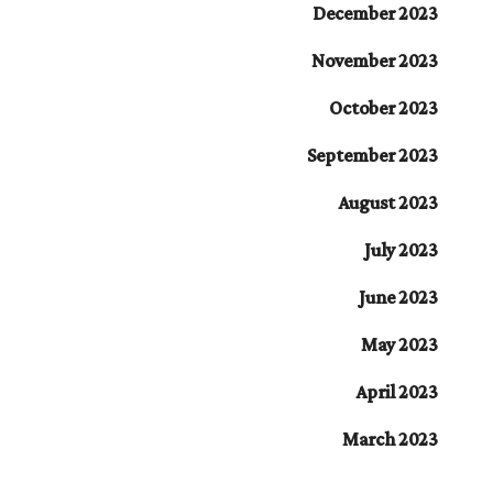
December 2023
November 2023
October 2023
September 2023
August 2023
July 2023
June 2023
May 2023
April 2023
March 2023