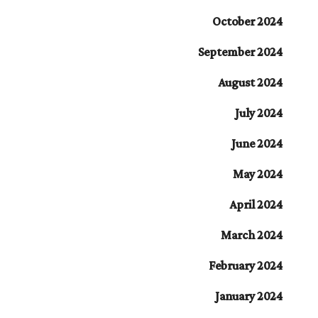
October 2024
September 2024
August 2024
July 2024
June 2024
May 2024
April 2024
March 2024
February 2024
January 2024