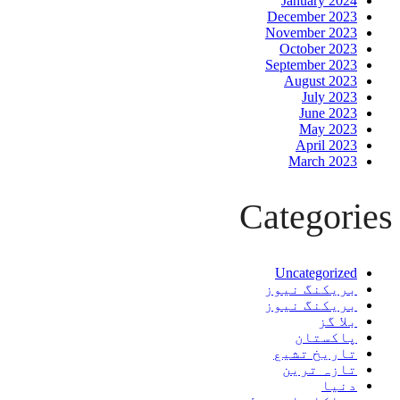
January 2024
December 2023
November 2023
October 2023
September 2023
August 2023
July 2023
June 2023
May 2023
April 2023
March 2023
Categories
Uncategorized
بریکنگ نیوز
بریکنگ نیوز
بلا گز
پاکستان
تاریخ تشیع
تازہ ترین
دنیا