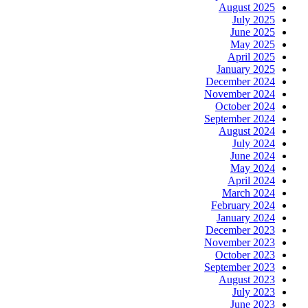
August 2025
July 2025
June 2025
May 2025
April 2025
January 2025
December 2024
November 2024
October 2024
September 2024
August 2024
July 2024
June 2024
May 2024
April 2024
March 2024
February 2024
January 2024
December 2023
November 2023
October 2023
September 2023
August 2023
July 2023
June 2023