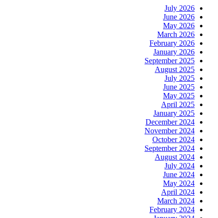
July 2026
June 2026
May 2026
March 2026
February 2026
January 2026
September 2025
August 2025
July 2025
June 2025
May 2025
April 2025
January 2025
December 2024
November 2024
October 2024
September 2024
August 2024
July 2024
June 2024
May 2024
April 2024
March 2024
February 2024