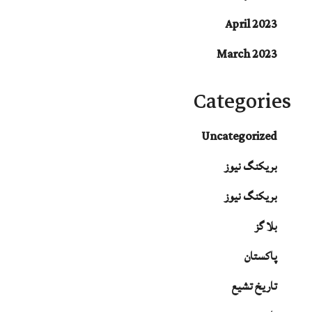
April 2023
March 2023
Categories
Uncategorized
بریکنگ نیوز
بریکنگ نیوز
بلا گز
پاکستان
تاریخ تشیع