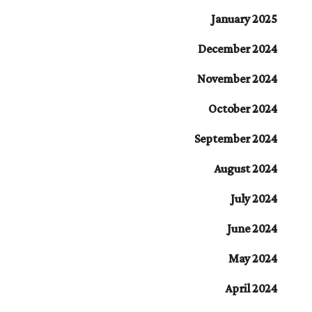
January 2025
December 2024
November 2024
October 2024
September 2024
August 2024
July 2024
June 2024
May 2024
April 2024