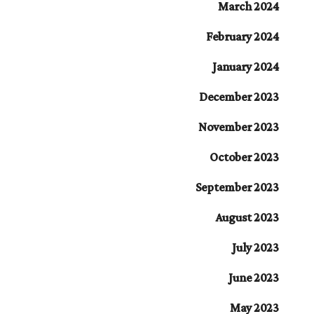
March 2024
February 2024
January 2024
December 2023
November 2023
October 2023
September 2023
August 2023
July 2023
June 2023
May 2023