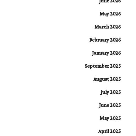
June 2026
May 2026
March 2026
February 2026
January 2026
September 2025
August 2025
July 2025
June 2025
May 2025
April 2025