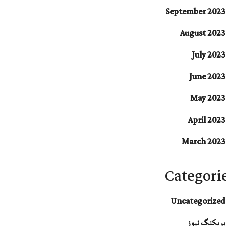
September 2023
August 2023
July 2023
June 2023
May 2023
April 2023
March 2023
Categori
Uncategorized
بریکنگ نیوز