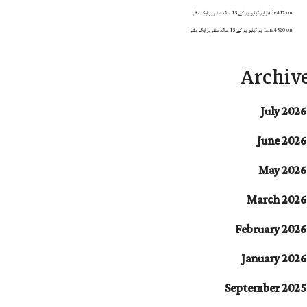
on
Jade412
ایم ڈبلیو ایم کے 15 سالہ سفر پر ایک نظر
on
Lora4520
ایم ڈبلیو ایم کے 15 سالہ سفر پر ایک نظر
Archiv
July 2026
June 2026
May 2026
March 2026
February 2026
January 2026
September 2025