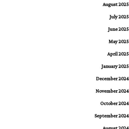
August 2025
July 2025
June 2025
May 2025
April 2025
January 2025
December 2024
November 2024
October 2024
September 2024
August 2024