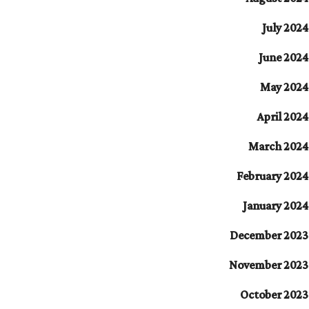
July 2024
June 2024
May 2024
April 2024
March 2024
February 2024
January 2024
December 2023
November 2023
October 2023