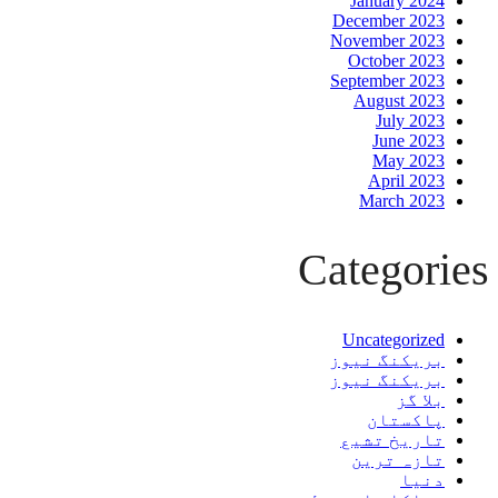
January 2024
December 2023
November 2023
October 2023
September 2023
August 2023
July 2023
June 2023
May 2023
April 2023
March 2023
Categories
Uncategorized
بریکنگ نیوز
بریکنگ نیوز
بلا گز
پاکستان
تاریخ تشیع
تازہ ترین
دنیا