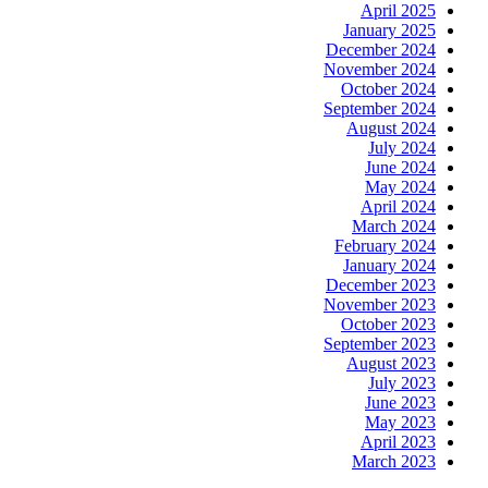
April 2025
January 2025
December 2024
November 2024
October 2024
September 2024
August 2024
July 2024
June 2024
May 2024
April 2024
March 2024
February 2024
January 2024
December 2023
November 2023
October 2023
September 2023
August 2023
July 2023
June 2023
May 2023
April 2023
March 2023