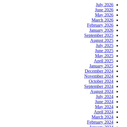
July 2026
June 2026
May 2026
March 2026
February 2026
January 2026
September 2025
August 2025
July 2025
June 2025
May 2025
April 2025
January 2025
December 2024
November 2024
October 2024
September 2024
August 2024
July 2024
June 2024
May 2024
April 2024
March 2024
February 2024