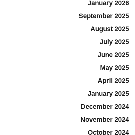
January 2026
September 2025
August 2025
July 2025
June 2025
May 2025
April 2025
January 2025
December 2024
November 2024
October 2024