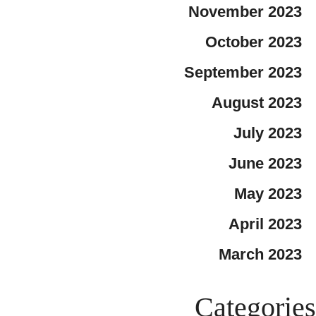
November 2023
October 2023
September 2023
August 2023
July 2023
June 2023
May 2023
April 2023
March 2023
Categories