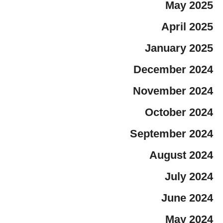
May 2025
April 2025
January 2025
December 2024
November 2024
October 2024
September 2024
August 2024
July 2024
June 2024
May 2024