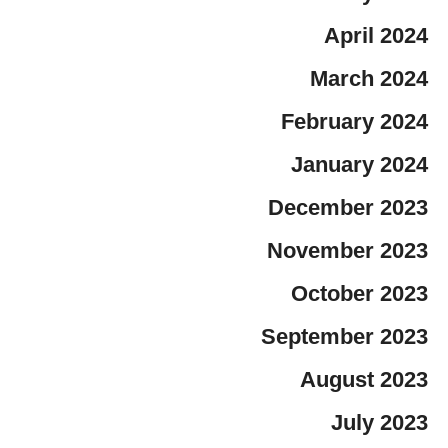
April 2024
March 2024
February 2024
January 2024
December 2023
November 2023
October 2023
September 2023
August 2023
July 2023