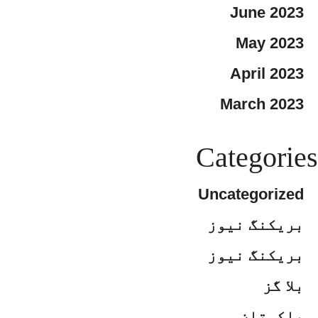
June 2023
May 2023
April 2023
March 2023
Categories
Uncategorized
بریکنگ نیوز
بریکنگ نیوز
بلا گز
پاکستان