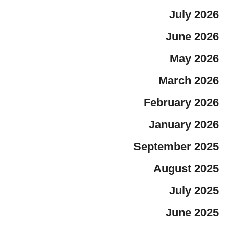
July 2026
June 2026
May 2026
March 2026
February 2026
January 2026
September 2025
August 2025
July 2025
June 2025