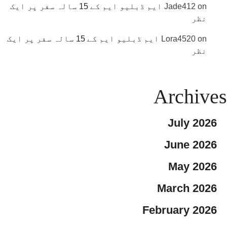
on
Jade412
ایم ڈبلیو ایم کے 15 سالہ سفر پر ایک
نظر
on
Lora4520
ایم ڈبلیو ایم کے 15 سالہ سفر پر ایک
نظر
Archives
July 2026
June 2026
May 2026
March 2026
February 2026