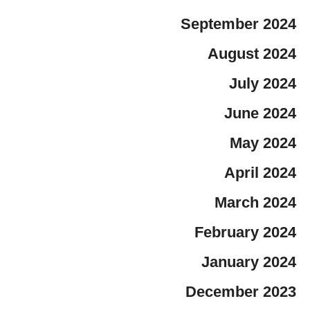
September 2024
August 2024
July 2024
June 2024
May 2024
April 2024
March 2024
February 2024
January 2024
December 2023