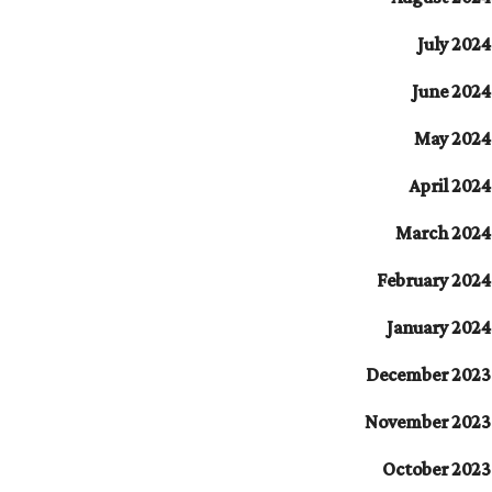
July 2024
June 2024
May 2024
April 2024
March 2024
February 2024
January 2024
December 2023
November 2023
October 2023