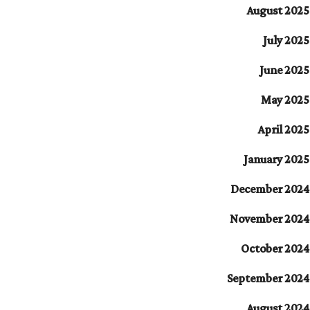
August 2025
July 2025
June 2025
May 2025
April 2025
January 2025
December 2024
November 2024
October 2024
September 2024
August 2024