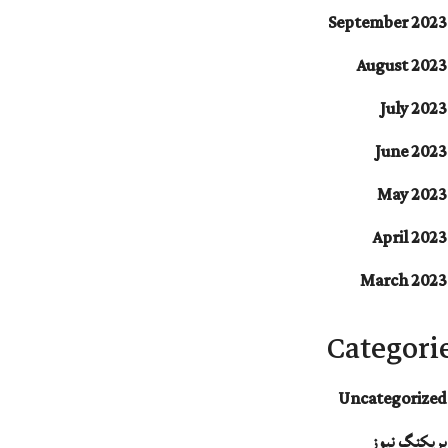
September 2023
August 2023
July 2023
June 2023
May 2023
April 2023
March 2023
Categori
Uncategorized
بریکنگ نیوز