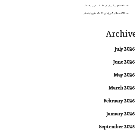
on
Jade412
ایم ڈبلیو ایم کے 15 سالہ سفر پر ایک نظر
on
Lora4520
ایم ڈبلیو ایم کے 15 سالہ سفر پر ایک نظر
Archiv
July 2026
June 2026
May 2026
March 2026
February 2026
January 2026
September 2025