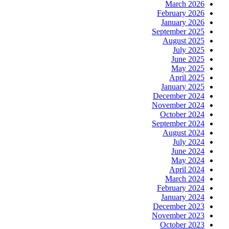
March 2026
February 2026
January 2026
September 2025
August 2025
July 2025
June 2025
May 2025
April 2025
January 2025
December 2024
November 2024
October 2024
September 2024
August 2024
July 2024
June 2024
May 2024
April 2024
March 2024
February 2024
January 2024
December 2023
November 2023
October 2023