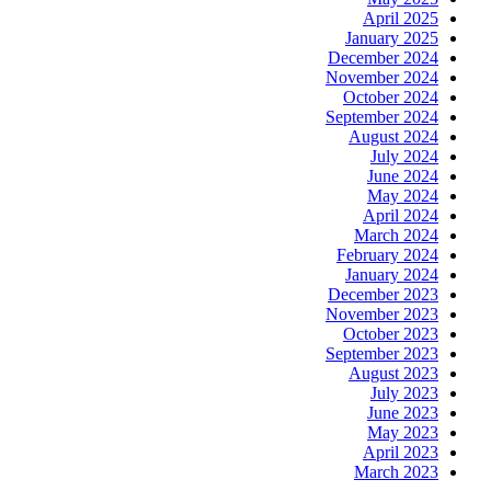
April 2025
January 2025
December 2024
November 2024
October 2024
September 2024
August 2024
July 2024
June 2024
May 2024
April 2024
March 2024
February 2024
January 2024
December 2023
November 2023
October 2023
September 2023
August 2023
July 2023
June 2023
May 2023
April 2023
March 2023