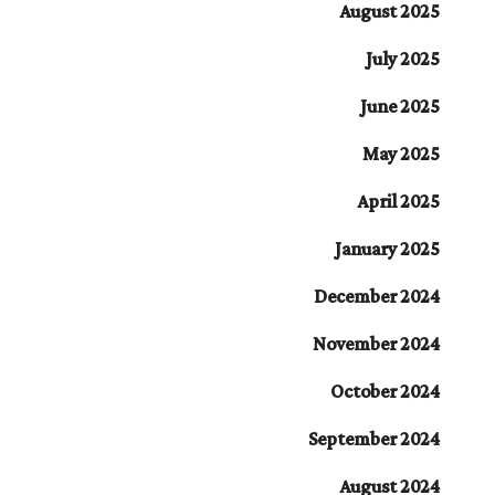
August 2025
July 2025
June 2025
May 2025
April 2025
January 2025
December 2024
November 2024
October 2024
September 2024
August 2024