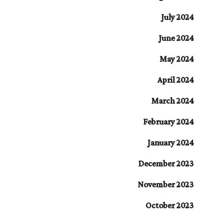
July 2024
June 2024
May 2024
April 2024
March 2024
February 2024
January 2024
December 2023
November 2023
October 2023