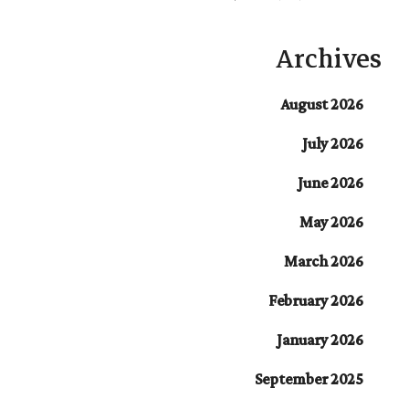
Archives
August 2026
July 2026
June 2026
May 2026
March 2026
February 2026
January 2026
September 2025