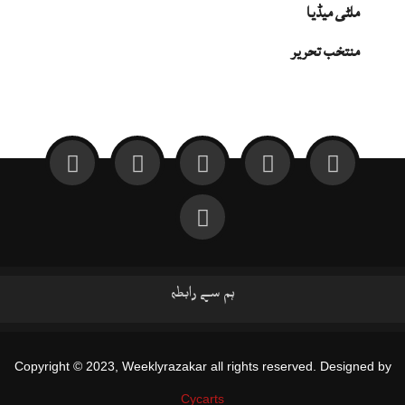
ملٹی میڈیا
منتخب تحریر
ہم سے رابطہ
Copyright © 2023, Weeklyrazakar all rights reserved. Designed by
Cycarts