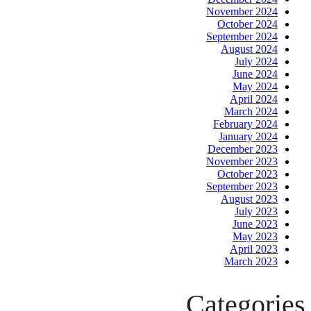
November 2024
October 2024
September 2024
August 2024
July 2024
June 2024
May 2024
April 2024
March 2024
February 2024
January 2024
December 2023
November 2023
October 2023
September 2023
August 2023
July 2023
June 2023
May 2023
April 2023
March 2023
Categories