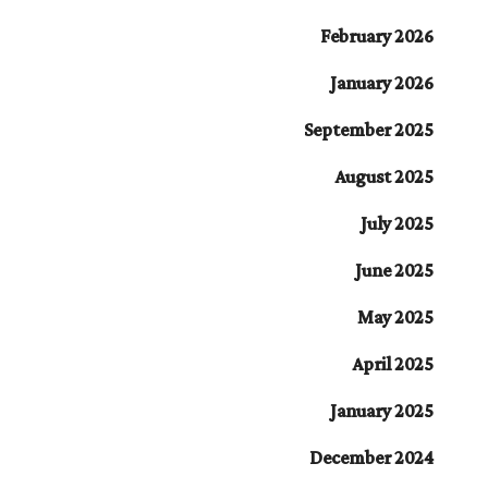
February 2026
January 2026
September 2025
August 2025
July 2025
June 2025
May 2025
April 2025
January 2025
December 2024