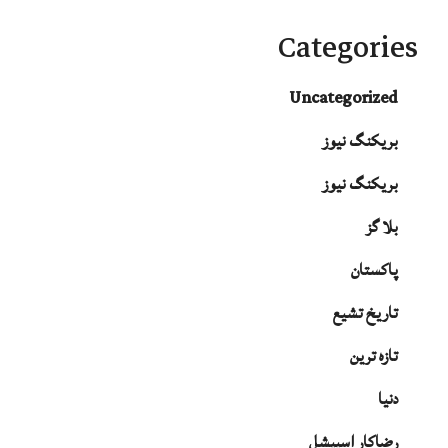
Categories
Uncategorized
بریکنگ نیوز
بریکنگ نیوز
بلا گز
پاکستان
تاریخ تشیع
تازہ ترین
دنیا
رضاکار اسپیشل