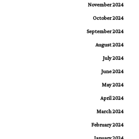
November 2024
October 2024
September 2024
August 2024
July 2024
June 2024
May 2024
April 2024
March 2024
February 2024
January 2024