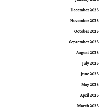
December 2023
November 2023
October 2023
September 2023
August 2023
July 2023
June 2023
May 2023
April 2023
March 2023