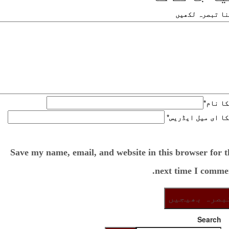
نا تبصرہ لکھیں
کا نام
*
ا ای میل ایڈریس
*
Save my name, email, and website in this browser for t
next time I commen
Search