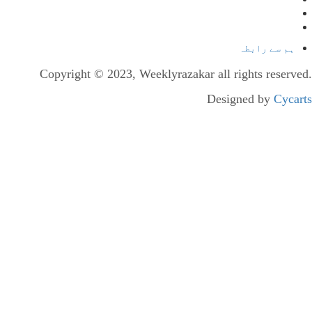
ہم سے رابطہ
Copyright © 2023, Weeklyrazakar all rights reserved.
Designed by
Cycarts