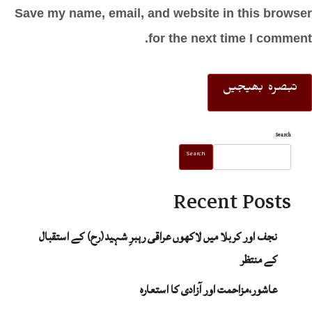
Save my name, email, and website in this browser
for the next time I comment.
Search
Search
Recent Posts
نجف اور کربلا میں لاکھوں عراقی رہبرِ شہید(رح) کے استقبال
کے منتظر
عاشور،مزاحمت اور آزادی کا استعارہ