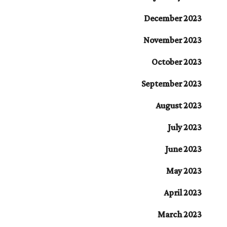
December 2023
November 2023
October 2023
September 2023
August 2023
July 2023
June 2023
May 2023
April 2023
March 2023