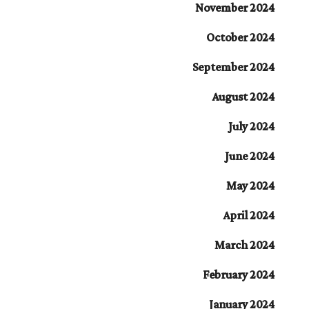
November 2024
October 2024
September 2024
August 2024
July 2024
June 2024
May 2024
April 2024
March 2024
February 2024
January 2024