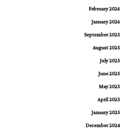
February 2026
January 2026
September 2025
August 2025
July 2025
June 2025
May 2025
April 2025
January 2025
December 2024